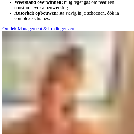
Weerstand overwinnen:
buig tegengas om naar een
constructieve samenwerking.
Autoriteit opbouwen:
sta stevig in je schoenen, óók in
complexe situaties.
Ontdek Management & Leidinggeven