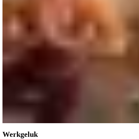
Werkgeluk