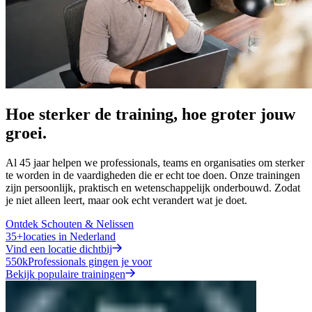
Hoe sterker de training, hoe groter jouw
groei.
Al 45 jaar helpen we professionals, teams en organisaties om sterker
te worden in de vaardigheden die er echt toe doen. Onze trainingen
zijn persoonlijk, praktisch en wetenschappelijk onderbouwd. Zodat
je niet alleen leert, maar ook echt verandert wat je doet.
Ontdek Schouten & Nelissen
35+
locaties in Nederland
Vind een locatie dichtbij
550k
Professionals gingen je voor
Bekijk populaire trainingen