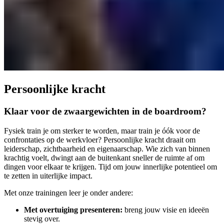
Persoonlijke kracht
Klaar voor de zwaargewichten in de boardroom?
Fysiek train je om sterker te worden, maar train je óók voor de
confrontaties op de werkvloer? Persoonlijke kracht draait om
leiderschap, zichtbaarheid en eigenaarschap. Wie zich van binnen
krachtig voelt, dwingt aan de buitenkant sneller de ruimte af om
dingen voor elkaar te krijgen. Tijd om jouw innerlijke potentieel om
te zetten in uiterlijke impact.
Met onze trainingen leer je onder andere:
Met overtuiging presenteren:
breng jouw visie en ideeën
stevig over.