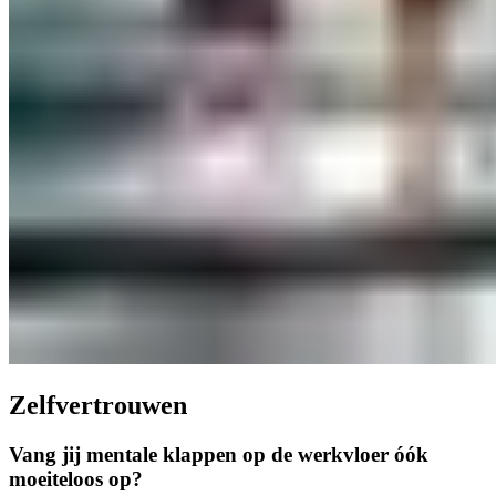
Zelfvertrouwen
Vang jij mentale klappen op de werkvloer óók
moeiteloos op?