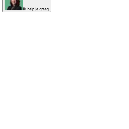
Ik help je graag