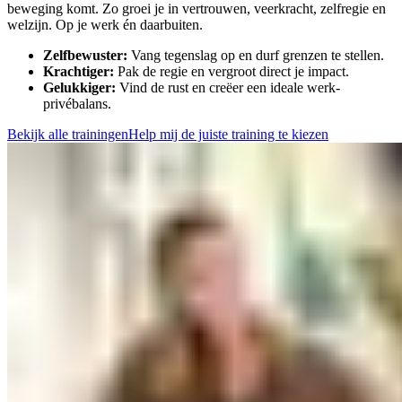
beweging komt. Zo groei je in vertrouwen, veerkracht, zelfregie en
welzijn. Op je werk én daarbuiten.
Zelfbewuster:
Vang tegenslag op en durf grenzen te stellen.
Krachtiger:
Pak de regie en vergroot direct je impact.
Gelukkiger:
Vind de rust en creëer een ideale werk-
privébalans.
Bekijk alle trainingen
Help mij de juiste training te kiezen