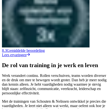
8.3
Gemiddelde beoordeling
Lees ervaringen
De rol van training in je werk en leven
Werk verandert continu. Rollen verschuiven, teams worden diverser
en de druk om mee te bewegen wordt groter. Dan heb je meer nodig
dan kennis alleen. Je hebt vaardigheden nodig waarmee je stevig
blijft staan: zelfinzicht, communicatie, veerkracht, leiderschap en
persoonlijke effectiviteit.
Met de trainingen van Schouten & Nelissen ontwikkel je precies die
vaardigheden. Je leert niet alleen wat werkt, maar oefent ook hoe je