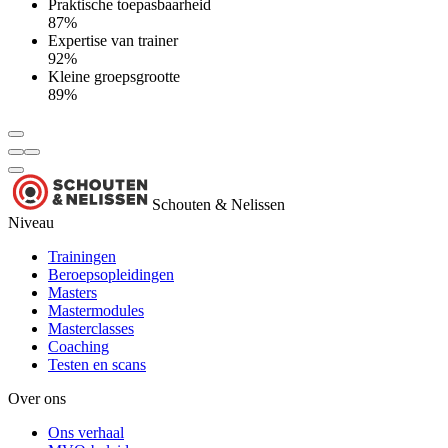
Praktische toepasbaarheid
87%
Expertise van trainer
92%
Kleine groepsgrootte
89%
Schouten & Nelissen
Niveau
Trainingen
Beroepsopleidingen
Masters
Mastermodules
Masterclasses
Coaching
Testen en scans
Over ons
Ons verhaal