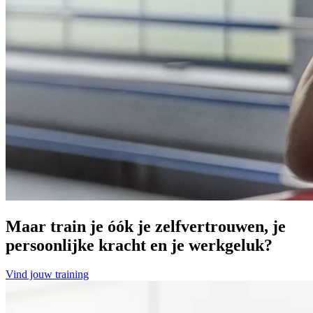
Maar train je óók je zelfvertrouwen, je
persoonlijke kracht en je werkgeluk?
Vind jouw training