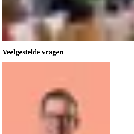
Veelgestelde vragen