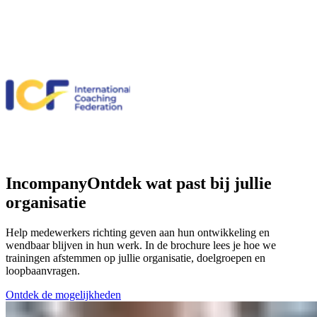
Incompany
Ontdek wat past bij jullie
organisatie
Help medewerkers richting geven aan hun ontwikkeling en
wendbaar blijven in hun werk. In de brochure lees je hoe we
trainingen afstemmen op jullie organisatie, doelgroepen en
loopbaanvragen.
Ontdek de mogelijkheden