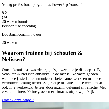
Young professional programma: Power Up Yourself
8.2
(24)
26 weken
bunnik
Persoonlijke coaching
Loopbaan coaching 6 uur
26 weken
Waarom trainen bij Schouten &
Nelissen?
Omdat kennis pas waarde krijgt als je weet hoe je die toepast. Bij
Schouten & Nelissen ontwikkel je de menselijke vaardigheden
waarmee je sterker communiceert, beter samenwerkt en met meer
vertrouwen leiding neemt. Zo groei je niet alleen in je werk, maar
ook in je werkgeluk. Je leert door inzicht, oefening en reflectie. Met
ervaren trainers, kleine groepen en situaties uit jouw praktijk
Ontdek onze aanpak