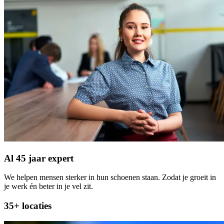
Al 45 jaar expert
We helpen mensen sterker in hun schoenen staan. Zodat je groeit in
je werk én beter in je vel zit.
35+ locaties