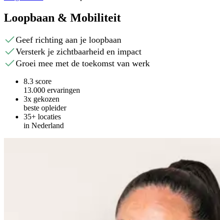
Loopbaan & Mobiliteit
Geef richting aan je loopbaan
Versterk je zichtbaarheid en impact
Groei mee met de toekomst van werk
8.3 score
13.000 ervaringen
3x gekozen
beste opleider
35+ locaties
in Nederland