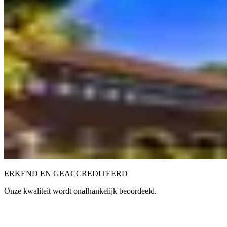
ERKEND EN GEACCREDITEERD
Onze kwaliteit wordt onafhankelijk beoordeeld.