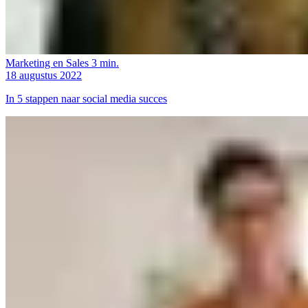
Marketing en Sales
3 min.
18 augustus 2022
In 5 stappen naar social media succes