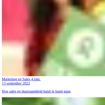
Marketing en Sales
4 min.
13 september 2022
Hoe sales en duurzaamheid hand in hand gaan