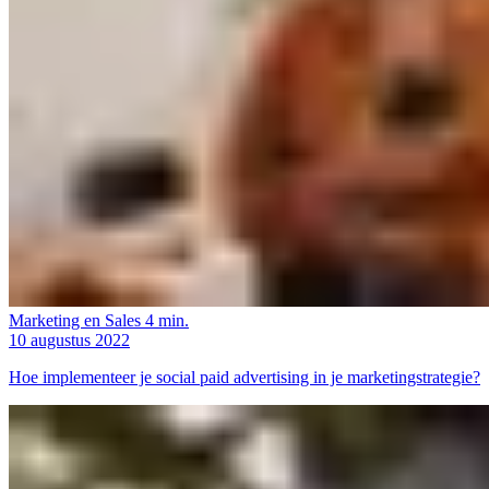
Marketing en Sales
4 min.
10 augustus 2022
Hoe implementeer je social paid advertising in je marketingstrategie?