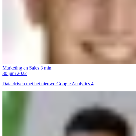
Marketing en Sales
3 min.
30 juni 2022
Data driven met het nieuwe Google Analytics 4