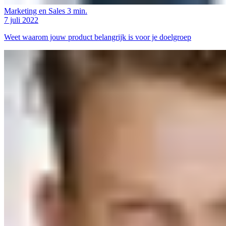
Marketing en Sales
3 min.
7 juli 2022
Weet waarom jouw product belangrijk is voor je doelgroep