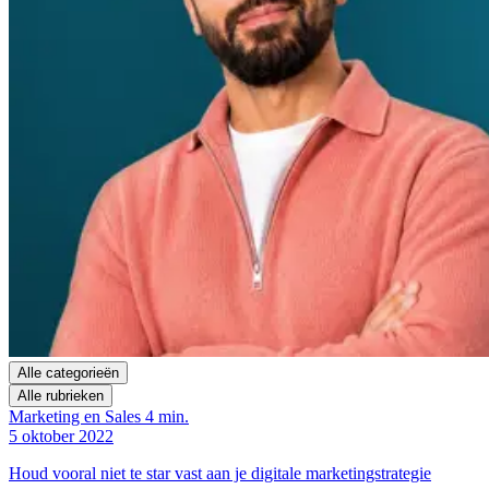
Alle categorieën
Alle rubrieken
Marketing en Sales
4 min.
5 oktober 2022
Houd vooral niet te star vast aan je digitale marketingstrategie