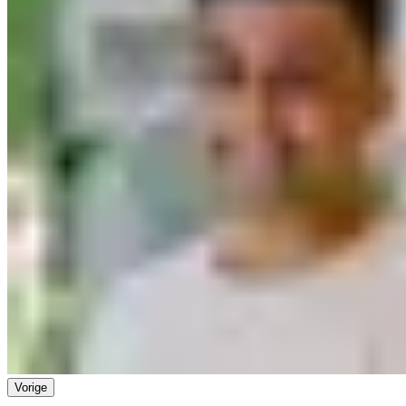
Vorige