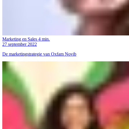
Marketing en Sales
4 min.
27 september 2022
De marketingstrategie van Oxfam Novib