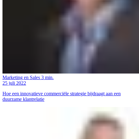
Marketing en Sales
3 min.
25 juli 2022
Hoe een innovatieve commerciële strategie bijdraagt aan een
duurzame klantrelatie