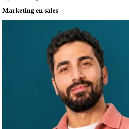
Marketing en sales