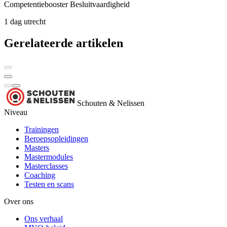
Competentiebooster Besluitvaardigheid
1 dag
utrecht
Gerelateerde artikelen
Schouten & Nelissen
Niveau
Trainingen
Beroepsopleidingen
Masters
Mastermodules
Masterclasses
Coaching
Testen en scans
Over ons
Ons verhaal