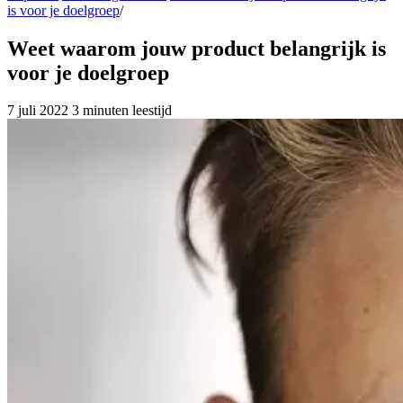
is voor je doelgroep
/
Weet waarom jouw product belangrijk is
voor je doelgroep
7 juli 2022
3 minuten leestijd