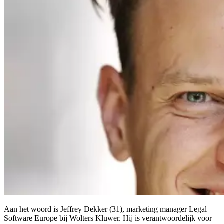
Aan het woord is Jeffrey Dekker (31), marketing manager Legal
Software Europe bij Wolters Kluwer. Hij is verantwoordelijk voor