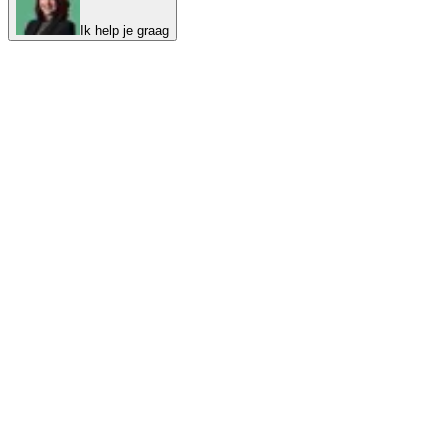
Ik help je graag