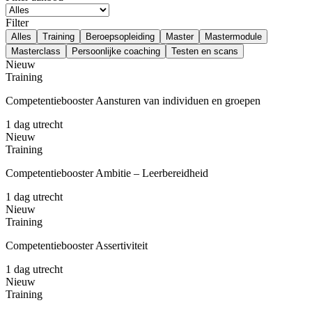
Filter
Alles
Training
Beroepsopleiding
Master
Mastermodule
Masterclass
Persoonlijke coaching
Testen en scans
Nieuw
Training
Competentiebooster Aansturen van individuen en groepen
1 dag
utrecht
Nieuw
Training
Competentiebooster Ambitie – Leerbereidheid
1 dag
utrecht
Nieuw
Training
Competentiebooster Assertiviteit
1 dag
utrecht
Nieuw
Training