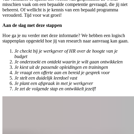
misschien vaak om een bepaalde competentie gevraagd, die jij niet
beheerst. Of wellicht is je kennis van een bepaald programma
verouderd. Tijd voor wat groei!
Aan de slag met deze stappen
Hoe ga je nu verder met deze informatie? We hebben een logisch
stappenplan opgesteld hoe jij van research naar aanvraag kan gaan.
Je checkt bij je werkgever of HR over de hoogte van je
budget
Je onderzoekt en ontdekt waarin je wilt gaan ontwikkelen
Je kiest uit de passende opleidingen en trainingen
Je vraagt een offerte aan en bereid je gesprek voor
Je stelt een duidelijk leerdoel vast
Je plant een afspraak in met je werkgever
Je zet de volgende stap en ontwikkelt jezelf!