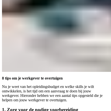
8 tips om je werkgever te overtuigen
Nu je weet van het opleidingsbudget en welke skills je wilt
ontwikkelen, is het tijd om een aanvraag te doen bij jouw
werkgever. Hieronder hebben we een aantal tips opgesteld die je
helpen om jouw werkgever te overtuigen.
1.
Zorg voor de nodige voorbereiding