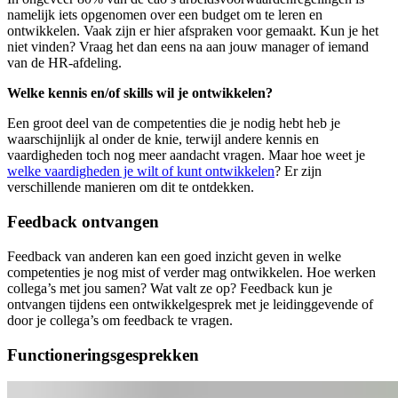
namelijk iets opgenomen over een budget om te leren en
ontwikkelen. Vaak zijn er hier afspraken voor gemaakt. Kun je het
niet vinden? Vraag het dan eens na aan jouw manager of iemand
van de HR-afdeling.
Welke kennis en/of skills wil je ontwikkelen?
Een groot deel van de competenties die je nodig hebt heb je
waarschijnlijk al onder de knie, terwijl andere kennis en
vaardigheden toch nog meer aandacht vragen. Maar hoe weet je
welke vaardigheden je wilt of kunt ontwikkelen
? Er zijn
verschillende manieren om dit te ontdekken.
Feedback ontvangen
Feedback van anderen kan een goed inzicht geven in welke
competenties je nog mist of verder mag ontwikkelen. Hoe werken
collega’s met jou samen? Wat valt ze op? Feedback kun je
ontvangen tijdens een ontwikkelgesprek met je leidinggevende of
door je collega’s om feedback te vragen.
Functioneringsgesprekken