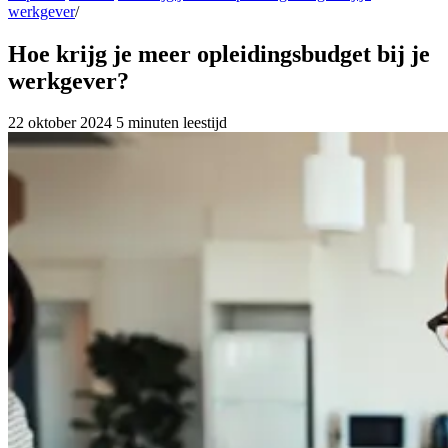
werkgever
/
Hoe krijg je meer opleidingsbudget bij je
werkgever?
22 oktober 2024
5 minuten leestijd