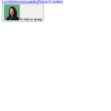
Leveringsvoorwaarden
Privacy
Cookies
Ik help je graag