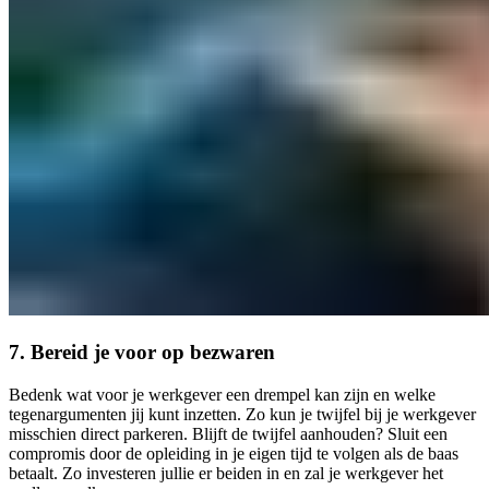
7.
Bereid je voor op bezwaren
Bedenk wat voor je werkgever een drempel kan zijn en welke
tegenargumenten jij kunt inzetten. Zo kun je twijfel bij je werkgever
misschien direct parkeren. Blijft de twijfel aanhouden? Sluit een
compromis door de opleiding in je eigen tijd te volgen als de baas
betaalt. Zo investeren jullie er beiden in en zal je werkgever het