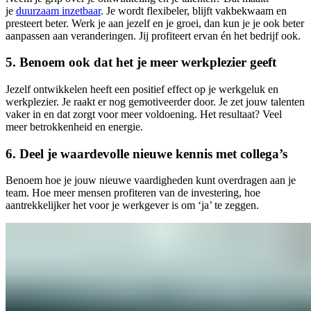
je
duurzaam inzetbaar
. Je wordt flexibeler, blijft vakbekwaam en
presteert beter. Werk je aan jezelf en je groei, dan kun je je ook beter
aanpassen aan veranderingen. Jij profiteert ervan én het bedrijf ook.
5.
Benoem ook dat het je meer werkplezier geeft
Jezelf ontwikkelen heeft een positief effect op je werkgeluk en
werkplezier. Je raakt er nog gemotiveerder door. Je zet jouw talenten
vaker in en dat zorgt voor meer voldoening. Het resultaat? Veel
meer betrokkenheid en energie.
6.
Deel je waardevolle nieuwe kennis met collega’s
Benoem hoe je jouw nieuwe vaardigheden kunt overdragen aan je
team. Hoe meer mensen profiteren van de investering, hoe
aantrekkelijker het voor je werkgever is om ‘ja’ te zeggen.