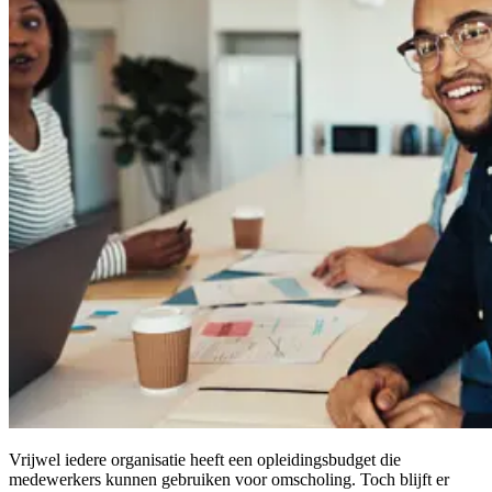
Vrijwel iedere organisatie heeft een opleidingsbudget die
medewerkers kunnen gebruiken voor omscholing. Toch blijft er