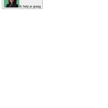
Ik help je graag