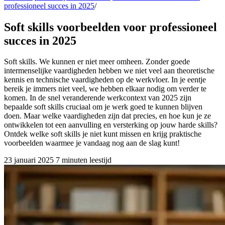
professioneel succes in 2025
/
Soft skills voorbeelden voor professioneel
succes in 2025
Soft skills. We kunnen er niet meer omheen. Zonder goede
intermenselijke vaardigheden hebben we niet veel aan theoretische
kennis en technische vaardigheden op de werkvloer. In je eentje
bereik je immers niet veel, we hebben elkaar nodig om verder te
komen. In de snel veranderende werkcontext van 2025 zijn
bepaalde soft skills cruciaal om je werk goed te kunnen blijven
doen. Maar welke vaardigheden zijn dat precies, en hoe kun je ze
ontwikkelen tot een aanvulling en versterking op jouw harde skills?
Ontdek welke soft skills je niet kunt missen en krijg praktische
voorbeelden waarmee je vandaag nog aan de slag kunt!
23 januari 2025
7 minuten leestijd