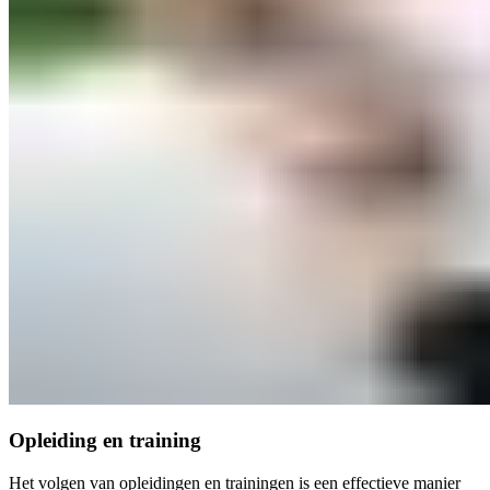
Opleiding en training
Het volgen van opleidingen en trainingen is een effectieve manier