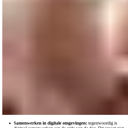
Samenwerken in digitale omgevingen:
tegenwoordig is