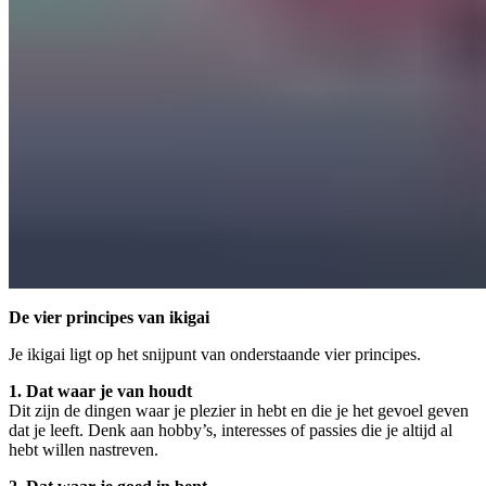
De vier principes van ikigai
Je ikigai ligt op het snijpunt van onderstaande vier principes.
1. Dat waar je van houdt
Dit zijn de dingen waar je plezier in hebt en die je het gevoel geven
dat je leeft. Denk aan hobby’s, interesses of passies die je altijd al
hebt willen nastreven.