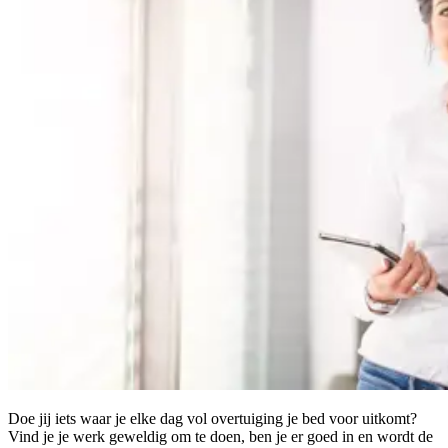
Doe jij iets waar je elke dag vol overtuiging je bed voor uitkomt?
Vind je je werk geweldig om te doen, ben je er goed in en wordt de