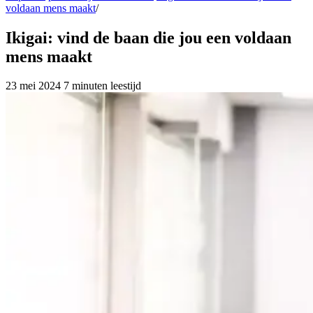
voldaan mens maakt
/
Ikigai: vind de baan die jou een voldaan
mens maakt
23 mei 2024
7 minuten leestijd