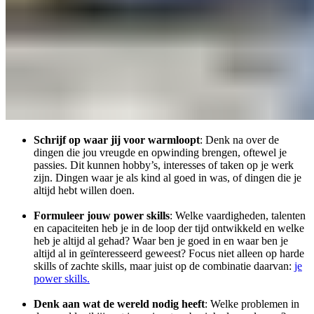
Schrijf op waar jij voor warmloopt
: Denk na over de
dingen die jou vreugde en opwinding brengen, oftewel je
passies. Dit kunnen hobby’s, interesses of taken op je werk
zijn. Dingen waar je als kind al goed in was, of dingen die je
altijd hebt willen doen.
Formuleer jouw power skills
: Welke vaardigheden, talenten
en capaciteiten heb je in de loop der tijd ontwikkeld en welke
heb je altijd al gehad? Waar ben je goed in en waar ben je
altijd al in geïnteresseerd geweest? Focus niet alleen op harde
skills of zachte skills, maar juist op de combinatie daarvan:
je
power skills.
Denk aan wat de wereld nodig heeft
: Welke problemen in