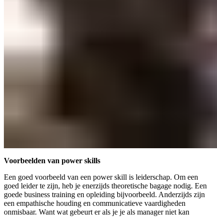
Voorbeelden van power skills
Een goed voorbeeld van een power skill is leiderschap. Om een
goed leider te zijn, heb je enerzijds theoretische bagage nodig. Een
goede business training en opleiding bijvoorbeeld. Anderzijds zijn
een empathische houding en communicatieve vaardigheden
onmisbaar. Want wat gebeurt er als je je als manager niet kan