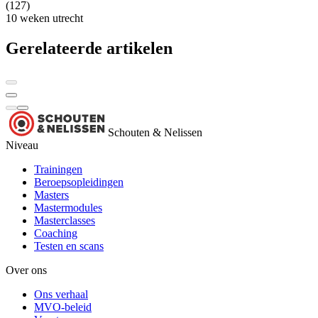
(127)
10 weken
utrecht
Gerelateerde artikelen
Schouten & Nelissen
Niveau
Trainingen
Beroepsopleidingen
Masters
Mastermodules
Masterclasses
Coaching
Testen en scans
Over ons
Ons verhaal
MVO-beleid