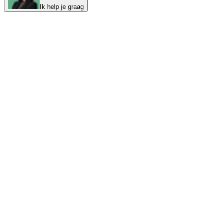
Ik help je graag