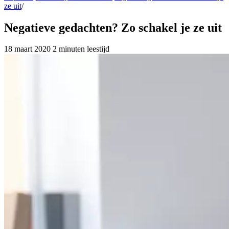
ze uit
/
Negatieve gedachten? Zo schakel je ze uit
18 maart 2020
2 minuten leestijd