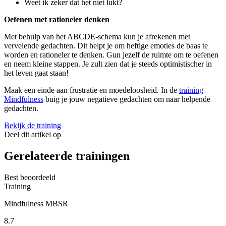
Weet ik zeker dat het niet lukt?
Oefenen met rationeler denken
Met behulp van het ABCDE-schema kun je afrekenen met
vervelende gedachten. Dit helpt je om heftige emoties de baas te
worden en rationeler te denken. Gun jezelf de ruimte om te oefenen
en neem kleine stappen. Je zult zien dat je steeds optimistischer in
het leven gaat staan!
Maak een einde aan frustratie en moedeloosheid. In de
training
Mindfulness
buig je jouw negatieve gedachten om naar helpende
gedachten.
Bekijk de training
Deel dit artikel op
Gerelateerde trainingen
Best beoordeeld
Training
Mindfulness MBSR
8.7