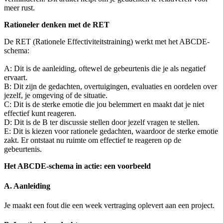
meer rust.
Rationeler denken met de RET
De RET (Rationele Effectiviteitstraining) werkt met het ABCDE-
schema:
A: Dit is de aanleiding, oftewel de gebeurtenis die je als negatief
ervaart.
B: Dit zijn de gedachten, overtuigingen, evaluaties en oordelen over
jezelf, je omgeving of de situatie.
C: Dit is de sterke emotie die jou belemmert en maakt dat je niet
effectief kunt reageren.
D: Dit is de B ter discussie stellen door jezelf vragen te stellen.
E: Dit is kiezen voor rationele gedachten, waardoor de sterke emotie
zakt. Er ontstaat nu ruimte om effectief te reageren op de
gebeurtenis.
Het ABCDE-schema in actie: een voorbeeld
A. Aanleiding
Je maakt een fout die een week vertraging oplevert aan een project.