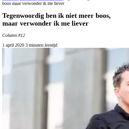
boos maar verwonder ik me liever
Tegenwoordig ben ik niet meer boos,
maar verwonder ik me liever
Column #12
1 april 2020
3 minuten leestijd