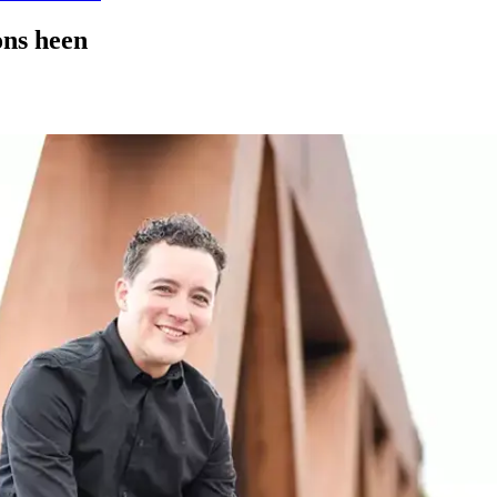
ons heen