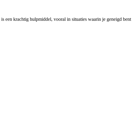
 een krachtig hulpmiddel, vooral in situaties waarin je geneigd bent