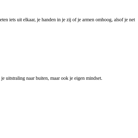
 iets uit elkaar, je handen in je zij of je armen omhoog, alsof je net
je uitstraling naar buiten, maar ook je eigen mindset.