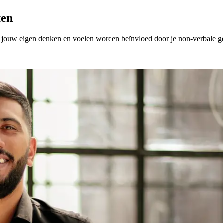
ten
Ook jouw eigen denken en voelen worden beïnvloed door je non-verbale g