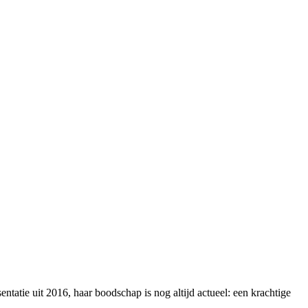
atie uit 2016, haar boodschap is nog altijd actueel: een krachtige