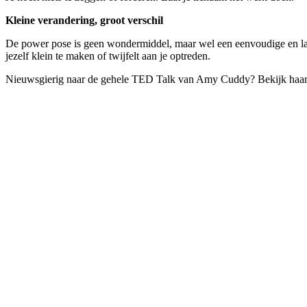
Kleine verandering, groot verschil
De power pose is geen wondermiddel, maar wel een eenvoudige en laagd
jezelf klein te maken of twijfelt aan je optreden.
Nieuwsgierig naar de gehele TED Talk van Amy Cuddy? Bekijk haar l