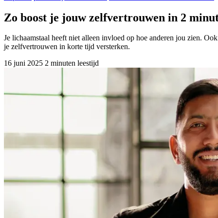
Zo boost je jouw zelfvertrouwen in 2 minu
Je lichaamstaal heeft niet alleen invloed op hoe anderen jou zien. 
je zelfvertrouwen in korte tijd versterken.
16 juni 2025
2 minuten leestijd