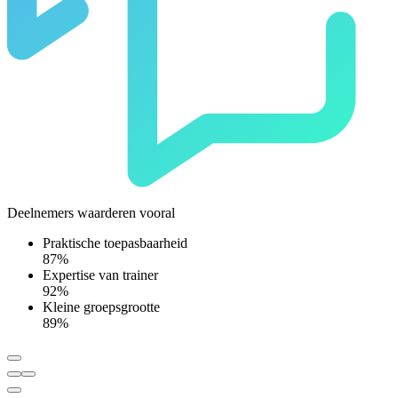
Deelnemers waarderen vooral
Praktische toepasbaarheid
87%
Expertise van trainer
92%
Kleine groepsgrootte
89%