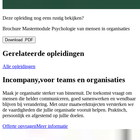
Deze opleiding nog eens rustig bekijken?
Brochure Mastermodule Psychologie van mensen in organisaties
Download .PDF
Gerelateerde opleidingen
Alle opleidingen
Incompany,
voor teams en organisaties
Maak je organisatie sterker van binnenuit. De toekomst vraagt om
mensen die helder communiceren, goed samenwerken en wendbaar
blijven bij verandering. Met onze maatwerktrajecten versterken we
de vaardigheden die jullie organisatie vooruit helpen. Praktisch,
persoonlijk en afgestemd op jullie doelen.
Offerte opvragen
Meer informatie