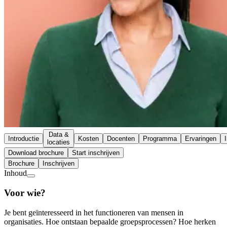
Data &
Introductie
Kosten
Docenten
Programma
Ervaringen
locaties
Download brochure
Start inschrijven
Brochure
Inschrijven
Inhoud
Voor wie?
Je bent geïnteresseerd in het functioneren van mensen in
organisaties. Hoe ontstaan bepaalde groepsprocessen? Hoe herken