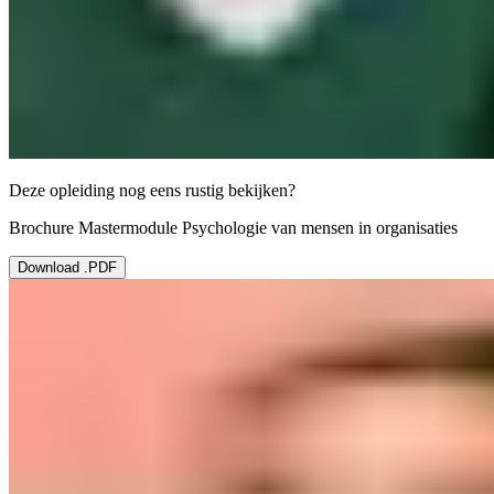
Deze opleiding nog eens rustig bekijken?
Brochure Mastermodule Psychologie van mensen in organisaties
Download .PDF