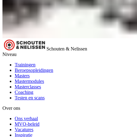
Schouten & Nelissen
Niveau
Trainingen
Beroepsopleidingen
Masters
Mastermodules
Masterclasses
Coaching
Testen en scans
Over ons
Ons verhaal
MVO-beleid
Vacatures
Inspiratie