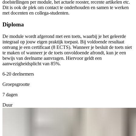
doelstellingen per module, het actuele rooster, recente artikelen etc.
Dit is ook de plek om contact te onderhouden en samen te werken
met docenten en collega-studenten.
Diploma
De module wordt afgerond met een toets, waarbij je het geleerde
integraal op jouw eigen praktijk toepast. Bij voldoende resultaat
ontvang je een certificaat (8 ECTS). Wanneer je besluit de toets niet
te maken of wanneer je de toets onvoldoende afrondt, kun je een
bewijs van deelname aanvragen. Hiervoor geldt een
aanwezigheidsplicht van 85%.
6-20 deelnemers
Groepsgrootte
7 dagen
Duur