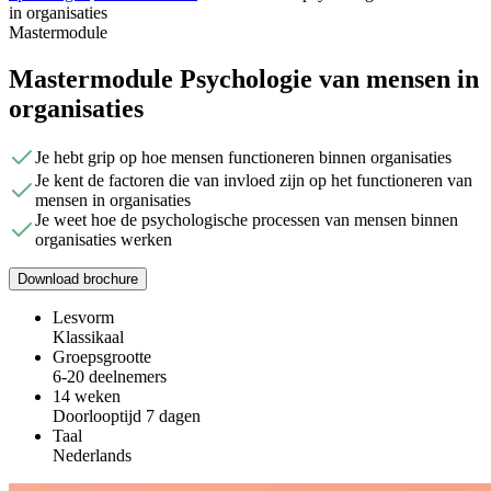
in organisaties
Mastermodule
Mastermodule Psychologie van mensen in
organisaties
Je hebt grip op hoe mensen functioneren binnen organisaties
Je kent de factoren die van invloed zijn op het functioneren van
mensen in organisaties
Je weet hoe de psychologische processen van mensen binnen
organisaties werken
Download brochure
Lesvorm
Klassikaal
Groepsgrootte
6-20 deelnemers
14 weken
Doorlooptijd 7 dagen
Taal
Nederlands