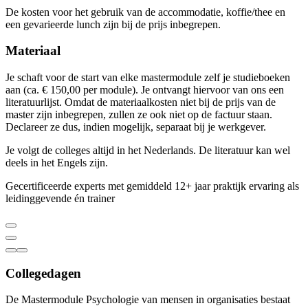
De kosten voor het gebruik van de accommodatie, koffie/thee en
een gevarieerde lunch zijn bij de prijs inbegrepen.
Materiaal
Je schaft voor de start van elke mastermodule zelf je studieboeken
aan (ca. € 150,00 per module). Je ontvangt hiervoor van ons een
literatuurlijst. Omdat de materiaalkosten niet bij de prijs van de
master zijn inbegrepen, zullen ze ook niet op de factuur staan.
Declareer ze dus, indien mogelijk, separaat bij je werkgever.
Je volgt de colleges altijd in het Nederlands. De literatuur kan wel
deels in het Engels zijn.
Gecertificeerde experts met gemiddeld 12+ jaar praktijk ervaring als
leidinggevende én trainer
Collegedagen
De Mastermodule Psychologie van mensen in organisaties bestaat