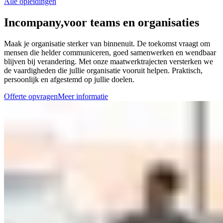
Alle opleidingen
Incompany,
voor teams en organisaties
Maak je organisatie sterker van binnenuit. De toekomst vraagt om
mensen die helder communiceren, goed samenwerken en wendbaar
blijven bij verandering. Met onze maatwerktrajecten versterken we
de vaardigheden die jullie organisatie vooruit helpen. Praktisch,
persoonlijk en afgestemd op jullie doelen.
Offerte opvragen
Meer informatie