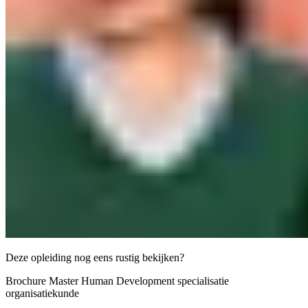
Deze opleiding nog eens rustig bekijken?
Brochure Master Human Development specialisatie
organisatiekunde