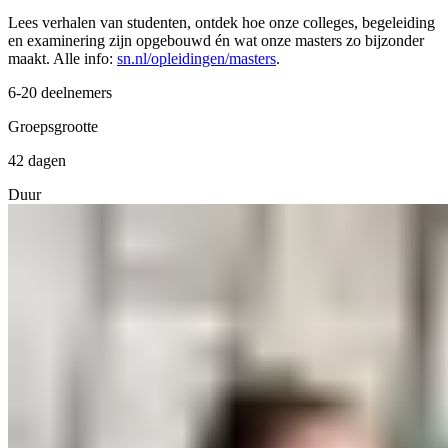
Lees verhalen van studenten, ontdek hoe onze colleges, begeleiding
en examinering zijn opgebouwd én wat onze masters zo bijzonder
maakt. Alle info:
sn.nl/opleidingen/masters
.
6-20 deelnemers
Groepsgrootte
42 dagen
Duur