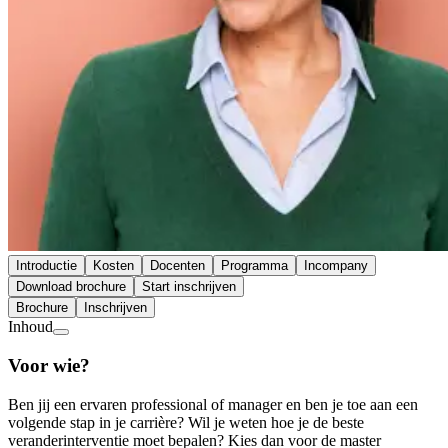
Introductie
Kosten
Docenten
Programma
Incompany
Download brochure
Start inschrijven
Brochure
Inschrijven
Inhoud
Voor wie?
Ben jij een ervaren professional of manager en ben je toe aan een
volgende stap in je carrière? Wil je weten hoe je de beste
veranderinterventie moet bepalen? Kies dan voor de master