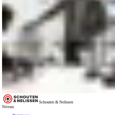
Schouten & Nelissen
Niveau