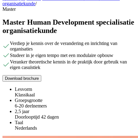
organisatiekunde
/
Master
Master Human Development specialisatie
organisatiekunde
Verdiep je kennis over de verandering en inrichting van
organisaties
Studeer in je eigen tempo met een modulaire opbouw
Veranker theoretische kennis in de praktijk door gebruik van
eigen casuïstiek
Download brochure
Lesvorm
Klassikaal
Groepsgrootte
6-20 deelnemers
2,5 jaar
Doorlooptijd 42 dagen
Taal
Nederlands