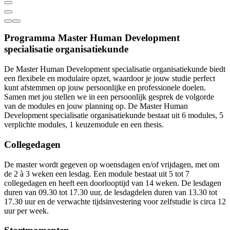
Programma Master Human Development
specialisatie organisatiekunde
De Master Human Development specialisatie organisatiekunde biedt
een flexibele en modulaire opzet, waardoor je jouw studie perfect
kunt afstemmen op jouw persoonlijke en professionele doelen.
Samen met jou stellen we in een persoonlijk gesprek de volgorde
van de modules en jouw planning op. De Master Human
Development specialisatie organisatiekunde bestaat uit 6 modules, 5
verplichte modules, 1 keuzemodule en een thesis.
Collegedagen
De master wordt gegeven op woensdagen en/of vrijdagen, met om
de 2 à 3 weken een lesdag. Een module bestaat uit 5 tot 7
collegedagen en heeft een doorlooptijd van 14 weken. De lesdagen
duren van 09.30 tot 17.30 uur, de lesdagdelen duren van 13.30 tot
17.30 uur en de verwachte tijdsinvestering voor zelfstudie is circa 12
uur per week.