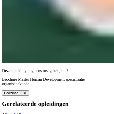
Deze opleiding nog eens rustig bekijken?
Brochure Master Human Development specialisatie
organisatiekunde
Download .PDF
Gerelateerde opleidingen