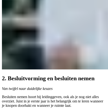
2. Besluitvorming en besluiten nemen
Van twijfel naar duidelijke keuzes
Besluiten nemen hoort bij leidinggeven, ook als je nog niet alles
overziet. Juist in je eerste jaar is het belangrijk om te leren wanneer
je knopen doorhakt en wanneer je ruimte laat.