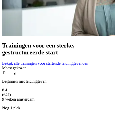
Trainingen voor een sterke,
gestructureerde start
Bekijk alle trainingen voor startende leidinggevenden
Meest gekozen
Training
Beginnen met leidinggeven
8.4
(647)
9 weken
amsterdam
Nog 1 plek