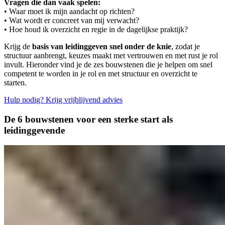
Vragen die dan vaak spelen:
• Waar moet ik mijn aandacht op richten?
• Wat wordt er concreet van mij verwacht?
• Hoe houd ik overzicht en regie in de dagelijkse praktijk?
Krijg de
basis van leidinggeven snel onder de knie
, zodat je
structuur aanbrengt, keuzes maakt met vertrouwen en met rust je rol
invult. Hieronder vind je de zes bouwstenen die je helpen om snel
competent te worden in je rol en met structuur en overzicht te
starten.
Hulp nodig? Krijg vrijblijvend advies
De 6 bouwstenen voor een sterke start als
leidinggevende