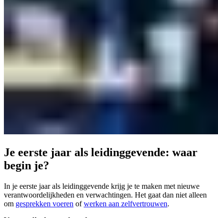
Je eerste jaar als leidinggevende: waar
begin je?
In je eerste jaar als leidinggevende krijg je te maken met nieuwe
verantwoordelijkheden en verwachtingen. Het gaat dan niet alleen
om
gesprekken voeren
of
werken aan zelfvertrouwen
.