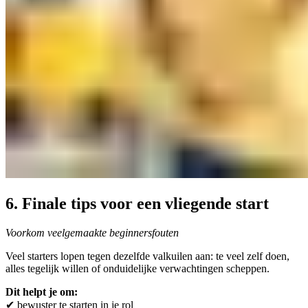
6. Finale tips voor een vliegende start
Voorkom veelgemaakte beginnersfouten
Veel starters lopen tegen dezelfde valkuilen aan: te veel zelf doen,
alles tegelijk willen of onduidelijke verwachtingen scheppen.
Dit helpt je om:
✔ bewuster te starten in je rol