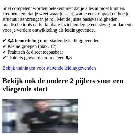
Snel competent worden betekent niet dat je alles al moet kunnen.
Het betekent dat je weet waar je staat, wat je eerst oppakt en hoe je
structuur aanbrengt in je rol. Met de juiste basisvaardigheden,
praktische tools en herkenbare inzichten leg je een stevig fundament
voor je verdere ontwikkeling als leidinggevende.
✔
8,4
beoordeling
door startende leidinggevenden
✔ Kleine groepen (max. 12)
✔ Praktisch & direct toepasbaar
✔ Trainers gewaardeerd met een
8,8
Bekijk trainingen voor startende leidinggevenden
Bekijk ook de andere 2 pijlers voor een
vliegende start