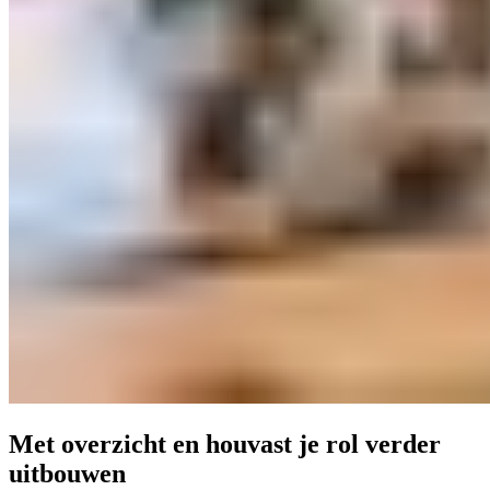
Met overzicht en houvast je rol verder
uitbouwen