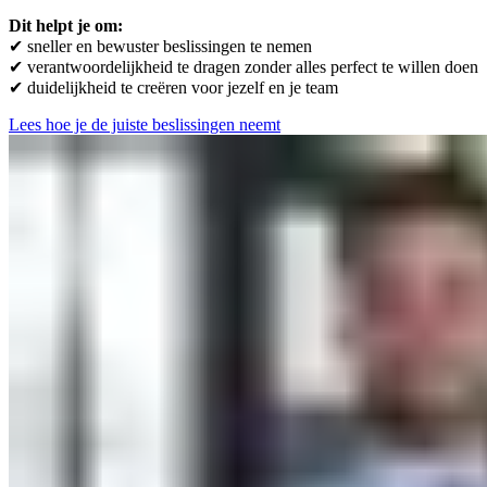
Dit helpt je om:
✔ sneller en bewuster beslissingen te nemen
✔ verantwoordelijkheid te dragen zonder alles perfect te willen doen
✔ duidelijkheid te creëren voor jezelf en je team
Lees hoe je de juiste beslissingen neemt