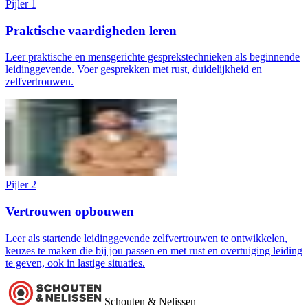
Pijler 1
Praktische vaardigheden leren
Leer praktische en mensgerichte gesprekstechnieken als beginnende
leidinggevende. Voer gesprekken met rust, duidelijkheid en
zelfvertrouwen.
Pijler 2
Vertrouwen opbouwen
Leer als startende leidinggevende zelfvertrouwen te ontwikkelen,
keuzes te maken die bij jou passen en met rust en overtuiging leiding
te geven, ook in lastige situaties.
Schouten & Nelissen