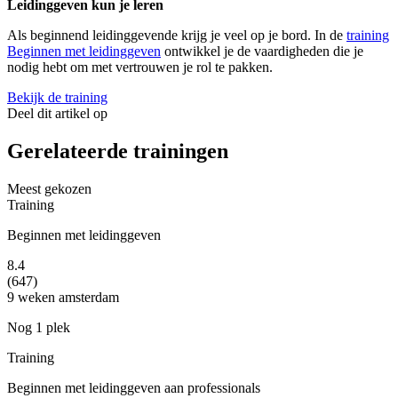
Leidinggeven kun je leren
Als beginnend leidinggevende krijg je veel op je bord. In de
training
Beginnen met leidinggeven
ontwikkel je de vaardigheden die je
nodig hebt om met vertrouwen je rol te pakken.
Bekijk de training
Deel dit artikel op
Gerelateerde trainingen
Meest gekozen
Training
Beginnen met leidinggeven
8.4
(647)
9 weken
amsterdam
Nog 1 plek
Training
Beginnen met leidinggeven aan professionals