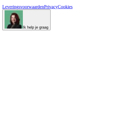
Leveringsvoorwaarden
Privacy
Cookies
Ik help je graag