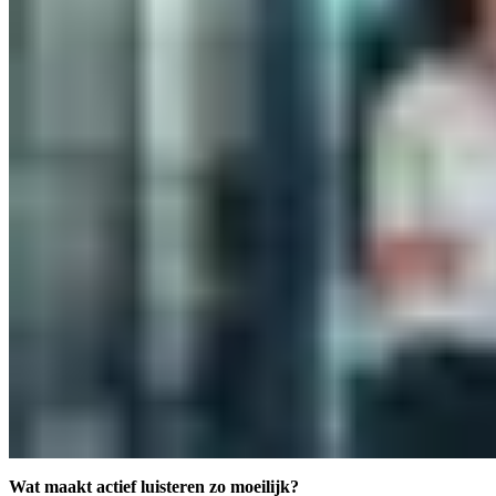
Wat maakt actief luisteren zo moeilijk?