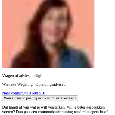
Vragen of advies nodig?
Wieneke Wegeling
| Opleidingsadviseur
Naar contact
0418 688 510
Welke training past bij mijn communicatievraag?
Dat hangt af van wat je wilt versterken. Wil je beter gesprekken
voeren? Dan past een communicatietraining rond relatiegericht of