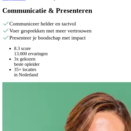
Communicatie & Presenteren
Communiceer helder en tactvol
Voer gesprekken met meer vertrouwen
Presenteer je boodschap met impact
8.3 score
13.000 ervaringen
3x gekozen
beste opleider
35+ locaties
in Nederland