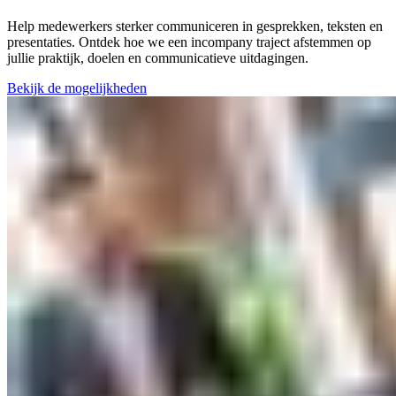
Help medewerkers sterker communiceren in gesprekken, teksten en
presentaties. Ontdek hoe we een incompany traject afstemmen op
jullie praktijk, doelen en communicatieve uitdagingen.
Bekijk de mogelijkheden