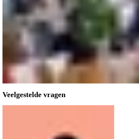
Veelgestelde vragen