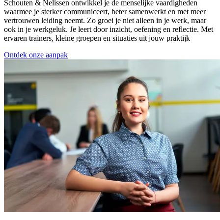
Schouten & Nelissen ontwikkel je de menselijke vaardigheden
waarmee je sterker communiceert, beter samenwerkt en met meer
vertrouwen leiding neemt. Zo groei je niet alleen in je werk, maar
ook in je werkgeluk. Je leert door inzicht, oefening en reflectie. Met
ervaren trainers, kleine groepen en situaties uit jouw praktijk
Ontdek onze aanpak