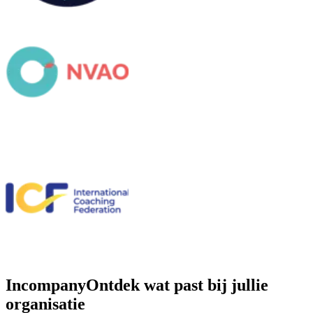
Incompany
Ontdek wat past bij jullie
organisatie