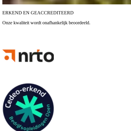
ERKEND EN GEACCREDITEERD
Onze kwaliteit wordt onafhankelijk beoordeeld.