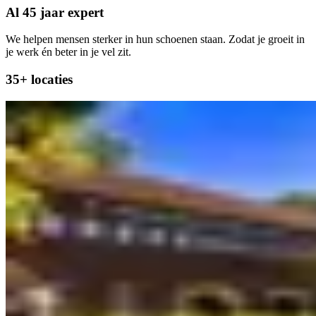
Al 45 jaar expert
We helpen mensen sterker in hun schoenen staan. Zodat je groeit in
je werk én beter in je vel zit.
35+ locaties