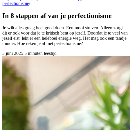
perfectionisme
/
In 8 stappen af van je perfectionisme
Je wilt alles graag heel goed doen. Een mooi streven. Alleen zorgt
dit er ook voor dat je te kritisch bent op jezelf. Doordat je te veel van
jezelf eist, lekt er een heleboel energie weg. Het mag ook een tandje
minder. Hoe reken je af met perfectionisme?
3 juni 2025
5 minuten leestijd