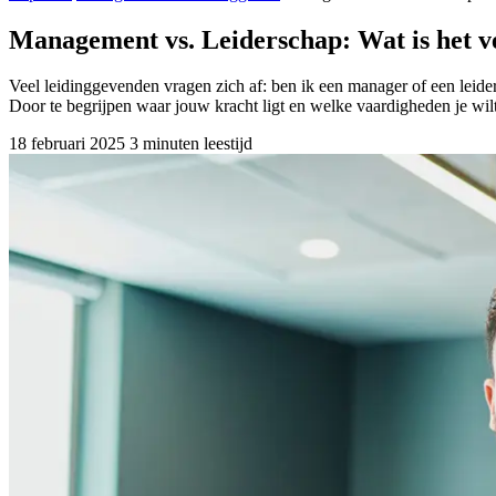
Management vs. Leiderschap: Wat is het ver
Veel leidinggevenden vragen zich af: ben ik een manager of een leide
Door te begrijpen waar jouw kracht ligt en welke vaardigheden je wilt
18 februari 2025
3 minuten leestijd