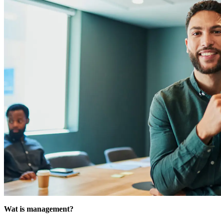
Wat is management?