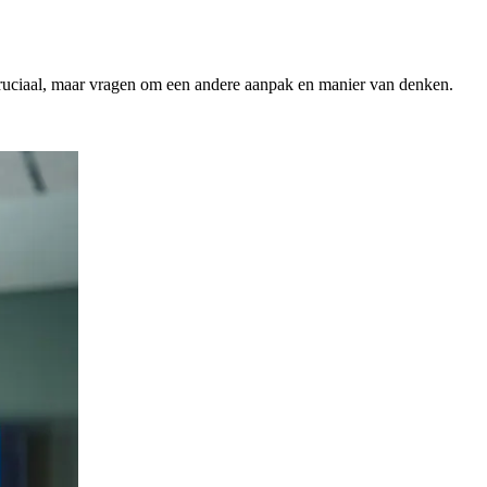
 cruciaal, maar vragen om een andere aanpak en manier van denken.