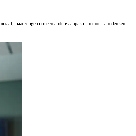
 cruciaal, maar vragen om een andere aanpak en manier van denken.