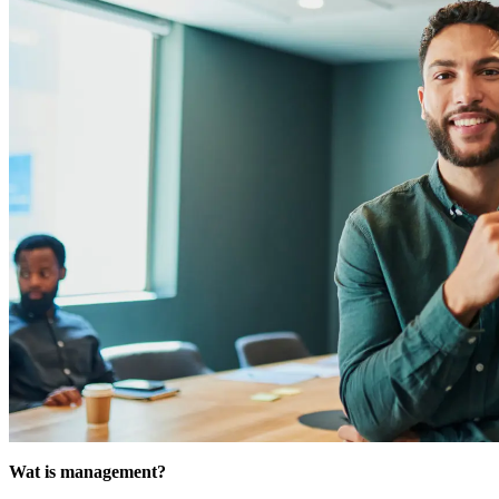
Wat is management?