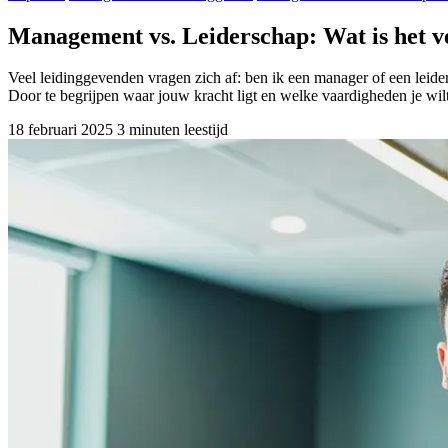
Management vs. Leiderschap: Wat is het ver
Veel leidinggevenden vragen zich af: ben ik een manager of een leide
Door te begrijpen waar jouw kracht ligt en welke vaardigheden je wilt
18 februari 2025
3 minuten leestijd