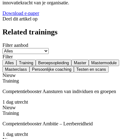
innovatiekracht van je organisatie.
Download e-paper
Deel dit artikel op
Related trainings
Filter aanbod
Filter
Alles
Training
Beroepsopleiding
Master
Mastermodule
Masterclass
Persoonlijke coaching
Testen en scans
Nieuw
Training
Competentiebooster Aansturen van individuen en groepen
1 dag
utrecht
Nieuw
Training
Competentiebooster Ambitie – Leerbereidheid
1 dag
utrecht