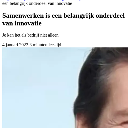
een belangrijk onderdeel van innovatie
Samenwerken is een belangrijk onderdeel
van innovatie
Je kan het als bedrijf niet alleen
4 januari 2022
3 minuten leestijd