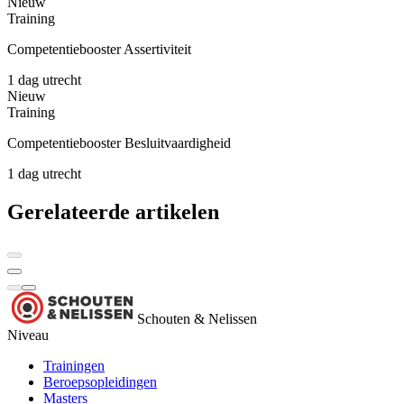
Nieuw
Training
Competentiebooster Assertiviteit
1 dag
utrecht
Nieuw
Training
Competentiebooster Besluitvaardigheid
1 dag
utrecht
Gerelateerde artikelen
Schouten & Nelissen
Niveau
Trainingen
Beroepsopleidingen
Masters