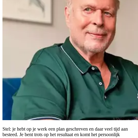
Stel: je hebt op je werk een plan geschreven en daar veel tijd aan
besteed. Je bent trots op het resultaat en komt het persoonlijk