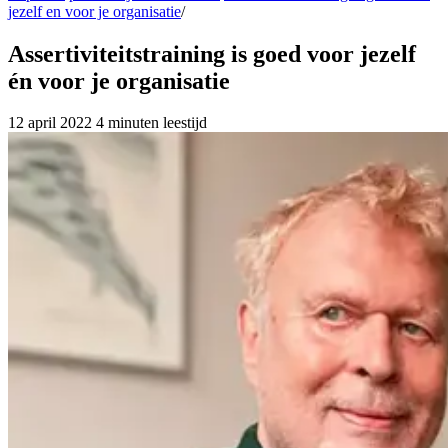
jezelf en voor je organisatie
/
Assertiviteitstraining is goed voor jezelf
én voor je organisatie
12 april 2022
4 minuten leestijd