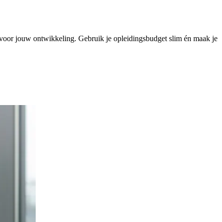
al voor jouw ontwikkeling. Gebruik je opleidingsbudget slim én maak je