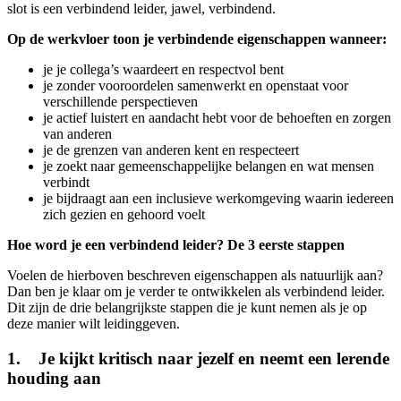
slot is een verbindend leider, jawel, verbindend.
Op de werkvloer toon je verbindende eigenschappen wanneer:
je je collega’s waardeert en respectvol bent
je zonder vooroordelen samenwerkt en openstaat voor
verschillende perspectieven
je actief luistert en aandacht hebt voor de behoeften en zorgen
van anderen
je de grenzen van anderen kent en respecteert
je zoekt naar gemeenschappelijke belangen en wat mensen
verbindt
je bijdraagt aan een inclusieve werkomgeving waarin iedereen
zich gezien en gehoord voelt
Hoe word je een verbindend leider? De 3 eerste stappen
Voelen de hierboven beschreven eigenschappen als natuurlijk aan?
Dan ben je klaar om je verder te ontwikkelen als verbindend leider.
Dit zijn de drie belangrijkste stappen die je kunt nemen als je op
deze manier wilt leidinggeven.
1. Je kijkt kritisch naar jezelf en neemt een lerende
houding aan