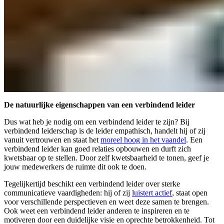
De natuurlijke eigenschappen van een verbindend leider
Dus wat heb je nodig om een verbindend leider te zijn? Bij
verbindend leiderschap is de leider empathisch, handelt hij of zij
vanuit vertrouwen en staat het
moreel hoog in het vaandel
. Een
verbindend leider kan goed relaties opbouwen en durft zich
kwetsbaar op te stellen. Door zelf kwetsbaarheid te tonen, geef je
jouw medewerkers de ruimte dit ook te doen.
Tegelijkertijd beschikt een verbindend leider over sterke
communicatieve vaardigheden: hij of zij
luistert actief
, staat open
voor verschillende perspectieven en weet deze samen te brengen.
Ook weet een verbindend leider anderen te inspireren en te
motiveren door een duidelijke visie en oprechte betrokkenheid. Tot