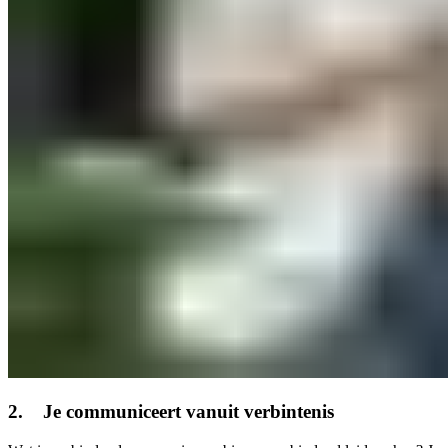
2. Je communiceert vanuit verbintenis