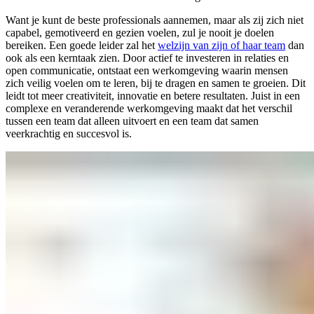
Want je kunt de beste professionals aannemen, maar als zij zich niet
capabel, gemotiveerd en gezien voelen, zul je nooit je doelen
bereiken. Een goede leider zal het
welzijn van zijn of haar team
dan
ook als een kerntaak zien. Door actief te investeren in relaties en
open communicatie, ontstaat een werkomgeving waarin mensen
zich veilig voelen om te leren, bij te dragen en samen te groeien. Dit
leidt tot meer creativiteit, innovatie en betere resultaten. Juist in een
complexe en veranderende werkomgeving maakt dat het verschil
tussen een team dat alleen uitvoert en een team dat samen
veerkrachtig en succesvol is.