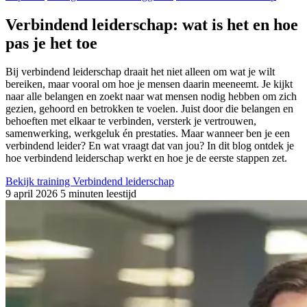
Verbindend leiderschap: wat is het en hoe
pas je het toe
Bij verbindend leiderschap draait het niet alleen om wat je wilt
bereiken, maar vooral om hoe je mensen daarin meeneemt. Je kijkt
naar alle belangen en zoekt naar wat mensen nodig hebben om zich
gezien, gehoord en betrokken te voelen. Juist door die belangen en
behoeften met elkaar te verbinden, versterk je vertrouwen,
samenwerking, werkgeluk én prestaties. Maar wanneer ben je een
verbindend leider? En wat vraagt dat van jou? In dit blog ontdek je
hoe verbindend leiderschap werkt en hoe je de eerste stappen zet.
Bekijk training Verbindend leiderschap
9 april 2026
5 minuten leestijd