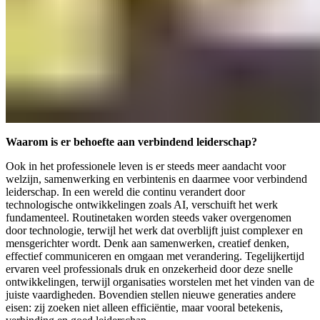
Waarom is er behoefte aan verbindend leiderschap?
Ook in het professionele leven is er steeds meer aandacht voor
welzijn, samenwerking en verbintenis en daarmee voor verbindend
leiderschap. In een wereld die continu verandert door
technologische ontwikkelingen zoals AI, verschuift het werk
fundamenteel. Routinetaken worden steeds vaker overgenomen
door technologie, terwijl het werk dat overblijft juist complexer en
mensgerichter wordt. Denk aan samenwerken, creatief denken,
effectief communiceren en omgaan met verandering. Tegelijkertijd
ervaren veel professionals druk en onzekerheid door deze snelle
ontwikkelingen, terwijl organisaties worstelen met het vinden van de
juiste vaardigheden. Bovendien stellen nieuwe generaties andere
eisen: zij zoeken niet alleen efficiëntie, maar vooral betekenis,