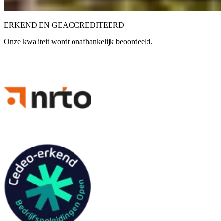
ERKEND EN GEACCREDITEERD
Onze kwaliteit wordt onafhankelijk beoordeeld.