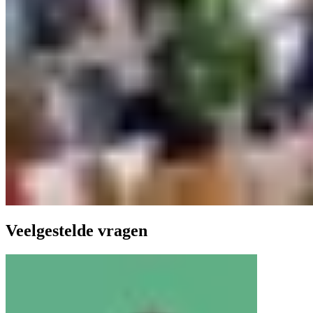
Veelgestelde vragen