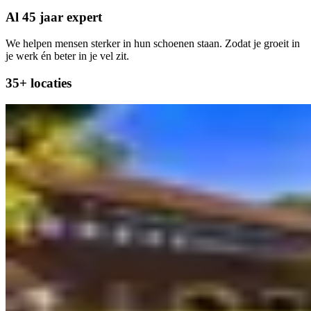
Al 45 jaar expert
We helpen mensen sterker in hun schoenen staan. Zodat je groeit in
je werk én beter in je vel zit.
35+ locaties