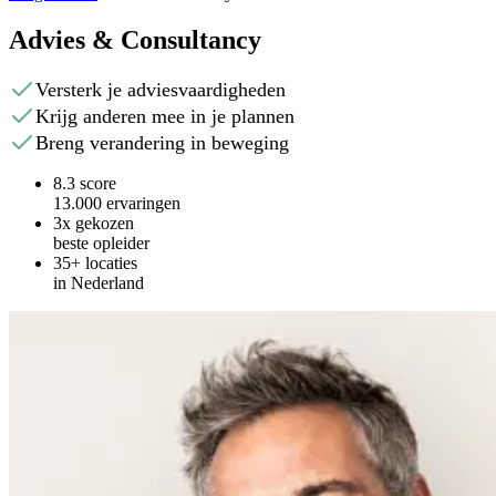
Advies & Consultancy
Versterk je adviesvaardigheden
Krijg anderen mee in je plannen
Breng verandering in beweging
8.3 score
13.000 ervaringen
3x gekozen
beste opleider
35+ locaties
in Nederland