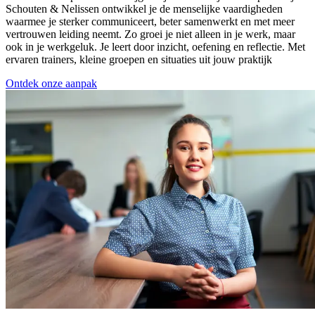
Schouten & Nelissen ontwikkel je de menselijke vaardigheden
waarmee je sterker communiceert, beter samenwerkt en met meer
vertrouwen leiding neemt. Zo groei je niet alleen in je werk, maar
ook in je werkgeluk. Je leert door inzicht, oefening en reflectie. Met
ervaren trainers, kleine groepen en situaties uit jouw praktijk
Ontdek onze aanpak