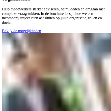
Help medewerkers sterker adviseren, beïnvloeden en omgaan met
complexe vraagstukken. In de brochure lees je hoe we een
incompany traject laten aansluiten op jullie organisatie, rollen en
doelen.
Bekijk de mogelijkheden