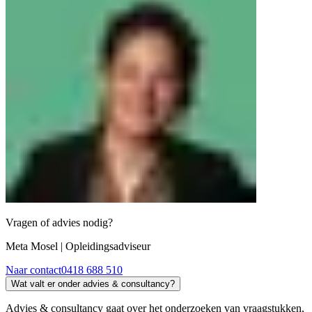
Vragen of advies nodig?
Meta Mosel
| Opleidingsadviseur
Naar contact
0418 688 510
Wat valt er onder advies & consultancy?
Advies & consultancy gaat over het onderzoeken van vraagstukken,