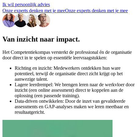
Ik wil persoonlijk advies
Onze experts denken met je mee
Onze experts denken met je mee
Van inzicht naar impact.
Het Competentiekompas versterkt de professional én de organisatie
door direct in te spelen op essentiële leervraagstukken:
Richting en inzicht: Medewerkers ontdekken hun ware
potentieel, terwijl de organisatie direct zicht krijgt op het
aanwezige talent.
Lagere leerdrempel: We brengen leren naar de werkvloer door
inzicht (een online assessment) direct te koppelen aan de
oplossing (een passende training).
Data-driven ontwikkelen: Door de inzet van gevalideerde
assessments en GAP-analyses maken we leren meetbaar en
resultaatgericht.