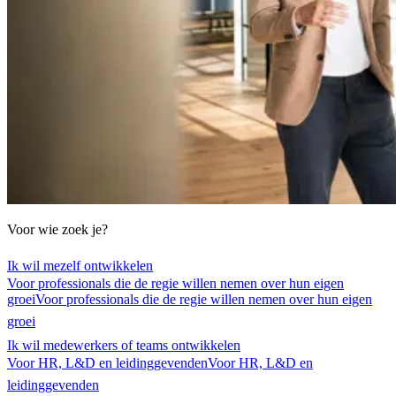
Voor wie zoek je?
Ik wil mezelf ontwikkelen
Voor professionals die de regie willen nemen over hun eigen
groei
Voor professionals die de regie willen nemen over hun eigen
groei
Ik wil medewerkers of teams ontwikkelen
Voor HR, L&D en leidinggevenden
Voor HR, L&D en
leidinggevenden