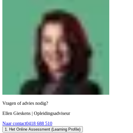
Vragen of advies nodig?
Ellen Gieskens
| Opleidingsadviseur
Naar contact
0418 688 510
1. Het Online Assessment (Learning Profile)