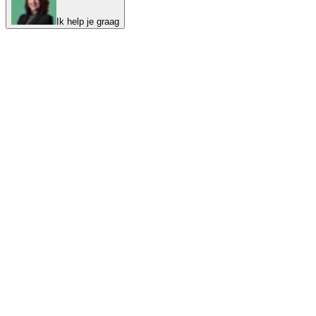
Ik help je graag