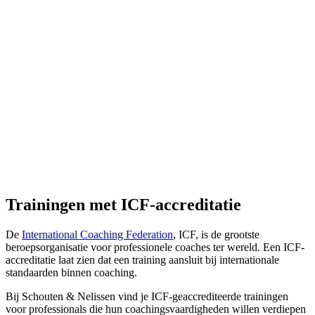
Trainingen met ICF-accreditatie
De
International Coaching Federation
, ICF, is de grootste
beroepsorganisatie voor professionele coaches ter wereld. Een ICF-
accreditatie laat zien dat een training aansluit bij internationale
standaarden binnen coaching.
Bij Schouten & Nelissen vind je ICF-geaccrediteerde trainingen
voor professionals die hun coachingsvaardigheden willen verdiepen