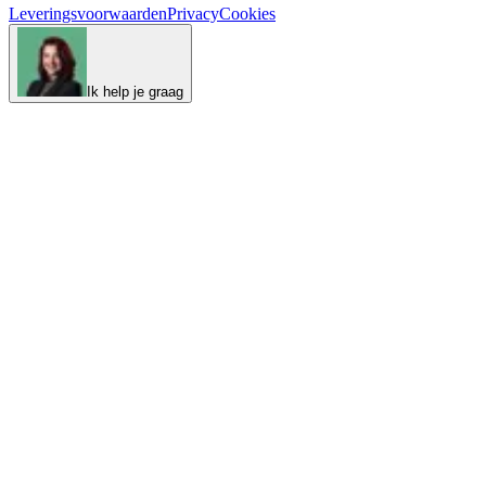
Leveringsvoorwaarden
Privacy
Cookies
Ik help je graag