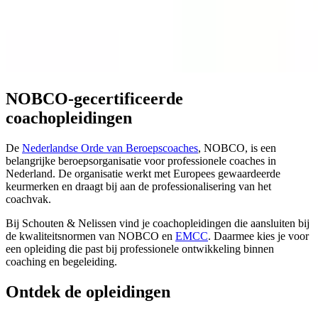
NOBCO-gecertificeerde
coachopleidingen
De
Nederlandse Orde van Beroepscoaches
, NOBCO, is een
belangrijke beroepsorganisatie voor professionele coaches in
Nederland. De organisatie werkt met Europees gewaardeerde
keurmerken en draagt bij aan de professionalisering van het
coachvak.
Bij Schouten & Nelissen vind je coachopleidingen die aansluiten bij
de kwaliteitsnormen van NOBCO en
EMCC
. Daarmee kies je voor
een opleiding die past bij professionele ontwikkeling binnen
coaching en begeleiding.
Ontdek de opleidingen