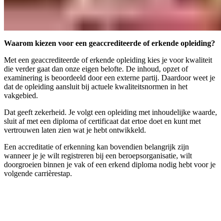
Waarom kiezen voor een geaccrediteerde of erkende opleiding?
Met een geaccrediteerde of erkende opleiding kies je voor kwaliteit
die verder gaat dan onze eigen belofte. De inhoud, opzet of
examinering is beoordeeld door een externe partij. Daardoor weet je
dat de opleiding aansluit bij actuele kwaliteitsnormen in het
vakgebied.
Dat geeft zekerheid. Je volgt een opleiding met inhoudelijke waarde,
sluit af met een diploma of certificaat dat ertoe doet en kunt met
vertrouwen laten zien wat je hebt ontwikkeld.
Een accreditatie of erkenning kan bovendien belangrijk zijn
wanneer je je wilt registreren bij een beroepsorganisatie, wilt
doorgroeien binnen je vak of een erkend diploma nodig hebt voor je
volgende carrièrestap.