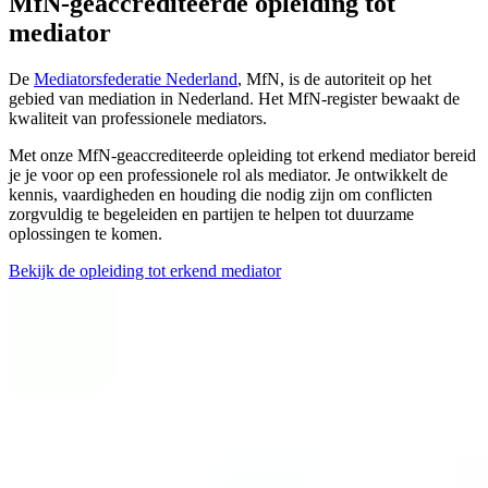
MfN-geaccrediteerde opleiding tot
mediator
De
Mediatorsfederatie Nederland
, MfN, is de autoriteit op het
gebied van mediation in Nederland. Het MfN-register bewaakt de
kwaliteit van professionele mediators.
Met onze MfN-geaccrediteerde opleiding tot erkend mediator bereid
je je voor op een professionele rol als mediator. Je ontwikkelt de
kennis, vaardigheden en houding die nodig zijn om conflicten
zorgvuldig te begeleiden en partijen te helpen tot duurzame
oplossingen te komen.
Bekijk de opleiding tot erkend mediator