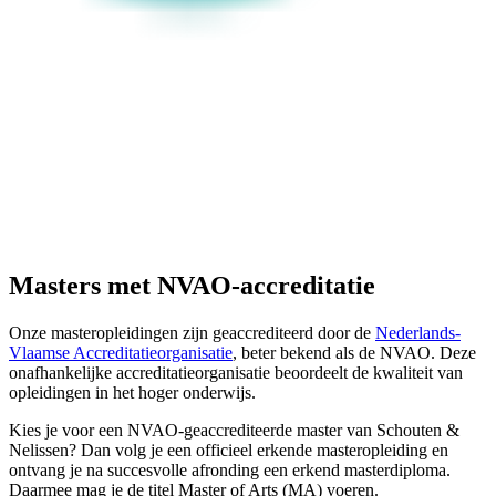
Masters met NVAO-accreditatie
Onze masteropleidingen zijn geaccrediteerd door de
Nederlands-
Vlaamse Accreditatieorganisatie
, beter bekend als de NVAO. Deze
onafhankelijke accreditatieorganisatie beoordeelt de kwaliteit van
opleidingen in het hoger onderwijs.
Kies je voor een NVAO-geaccrediteerde master van Schouten &
Nelissen? Dan volg je een officieel erkende masteropleiding en
ontvang je na succesvolle afronding een erkend masterdiploma.
Daarmee mag je de titel Master of Arts (MA) voeren.