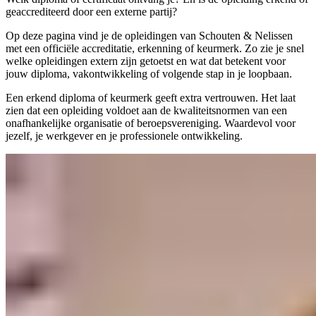
geaccrediteerd door een externe partij?
Op deze pagina vind je de opleidingen van Schouten & Nelissen
met een officiële accreditatie, erkenning of keurmerk. Zo zie je snel
welke opleidingen extern zijn getoetst en wat dat betekent voor
jouw diploma, vakontwikkeling of volgende stap in je loopbaan.
Een erkend diploma of keurmerk geeft extra vertrouwen. Het laat
zien dat een opleiding voldoet aan de kwaliteitsnormen van een
onafhankelijke organisatie of beroepsvereniging. Waardevol voor
jezelf, je werkgever en je professionele ontwikkeling.