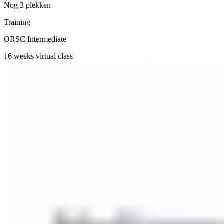
Nog 3 plekken
Training
ORSC Intermediate
16 weeks
virtual class