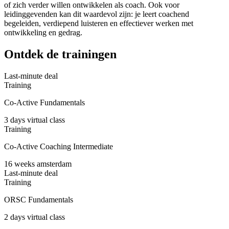
of zich verder willen ontwikkelen als coach. Ook voor
leidinggevenden kan dit waardevol zijn: je leert coachend
begeleiden, verdiepend luisteren en effectiever werken met
ontwikkeling en gedrag.
Ontdek de trainingen
Last-minute deal
Training
Co-Active Fundamentals
3 days
virtual class
Training
Co-Active Coaching Intermediate
16 weeks
amsterdam
Last-minute deal
Training
ORSC Fundamentals
2 days
virtual class