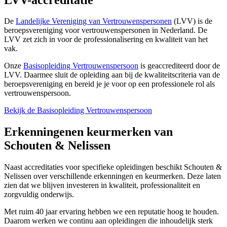
De
Landelijke Vereniging van Vertrouwenspersonen
(LVV) is de
beroepsvereniging voor vertrouwenspersonen in Nederland. De
LVV zet zich in voor de professionalisering en kwaliteit van het
vak.
Onze
Basisopleiding Vertrouwenspersoon
is geaccrediteerd door de
LVV. Daarmee sluit de opleiding aan bij de kwaliteitscriteria van de
beroepsvereniging en bereid je je voor op een professionele rol als
vertrouwenspersoon.
Bekijk de Basisopleiding Vertrouwenspersoon
Erkenningen
en keurmerken van
Schouten & Nelissen
Naast accreditaties voor specifieke opleidingen beschikt Schouten &
Nelissen over verschillende erkenningen en keurmerken. Deze laten
zien dat we blijven investeren in kwaliteit, professionaliteit en
zorgvuldig onderwijs.
Met ruim 40 jaar ervaring hebben we een reputatie hoog te houden.
Daarom werken we continu aan opleidingen die inhoudelijk sterk