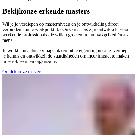
Bekijk
onze erkende masters
Wil je je verdiepen op masterniveau en je ontwikkeling direct
verbinden aan je werkpraktijk? Onze masters zijn ontwikkeld voor
werkende professionals die willen groeien in hun vakgebied én als
mens.
Je werkt aan actuele vraagstukken uit je eigen organisatie, verdiept
je kennis en ontwikkelt de vaardigheden om meer impact te maken
in je rol, team en organisatie.
Ontdek onze masters