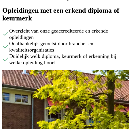
Opleidingen met een erkend diploma of
keurmerk
Overzicht van onze geaccrediteerde en erkende
opleidingen
Onafhankelijk getoetst door branche- en
kwaliteitsorganisaties
Duidelijk welk diploma, keurmerk of erkenning bij
welke opleiding hoort