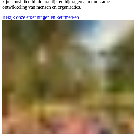
zijn, aansluiten bij de praktijk en bijdragen aan duurzame
ontwikkeling van mensen en organisaties.
Bekijk onze erkenningen en keurmerken