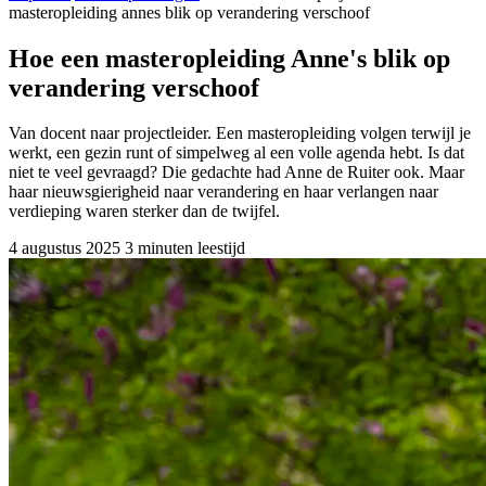
masteropleiding annes blik op verandering verschoof
Hoe een masteropleiding Anne's blik op
verandering verschoof
Van docent naar projectleider. Een masteropleiding volgen terwijl je
werkt, een gezin runt of simpelweg al een volle agenda hebt. Is dat
niet te veel gevraagd? Die gedachte had Anne de Ruiter ook. Maar
haar nieuwsgierigheid naar verandering en haar verlangen naar
verdieping waren sterker dan de twijfel.
4 augustus 2025
3 minuten leestijd