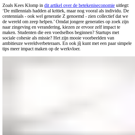
Zoals Kees Klomp in
dit artikel over de betekeniseconomie
uitlegt:
‘De millennials hadden al kritiek, maar nog vooral als individu. De
centennials - ook wel generatie Z genoemd - zien collectief dat we
de wereld om zeep helpen.’ Omdat jongere generaties op zoek zijn
naar zingeving en verandering, kiezen ze ervoor zelf impact te
maken. Studenten die een voedselbos beginnen? Startups met
sociale cohesie als missie? Het zijn mooie voorbeelden van
ambitieuze wereldverbeteraars. En ook jíj kunt met een paar simpele
tips meer impact maken op de werkvloer.