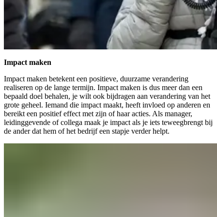
Impact maken
Impact maken betekent een positieve, duurzame verandering
realiseren op de lange termijn. Impact maken is dus meer dan een
bepaald doel behalen, je wilt ook bijdragen aan verandering van het
grote geheel. Iemand die impact maakt, heeft invloed op anderen en
bereikt een positief effect met zijn of haar acties. Als manager,
leidinggevende of collega maak je impact als je iets teweegbrengt bij
de ander dat hem of het bedrijf een stapje verder helpt.