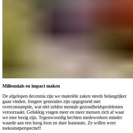
Millennials en impact maken
De afgelopen decennia zijn we materiële zaken steeds belangrijker
gaan vinden. Jongere generaties zijn opgegroeid met
overconsumptie, wat niet zelden mentale gezondheidsproblemen
veroorzaakt. Gelukkig vragen meer en meer mensen zich af waar
we mee bezig zijn. Tegenwoordig hechten medewerkers minder
waarde aan een hoog loon en dure leaseauto. Ze willen weer
toekomstperspectief!