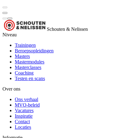
Schouten & Nelissen
Niveau
Trainingen
Beroepsopleidingen
Masters
Mastermodules
Masterclasses
Coaching
Testen en scans
Over ons
Ons verhaal
MVO-beleid
Vacatures
Inspiratie
Contact
Locaties
Informatie