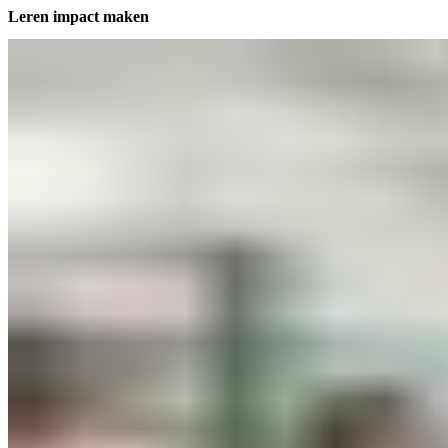
Leren impact maken