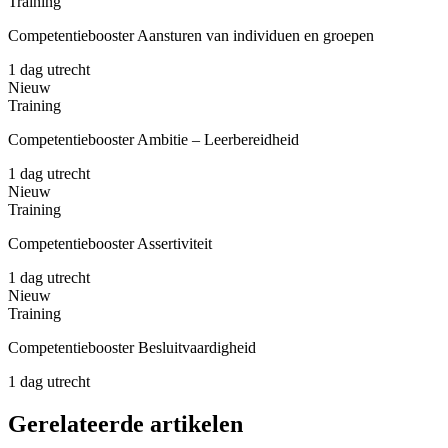
Training
Competentiebooster Aansturen van individuen en groepen
1 dag
utrecht
Nieuw
Training
Competentiebooster Ambitie – Leerbereidheid
1 dag
utrecht
Nieuw
Training
Competentiebooster Assertiviteit
1 dag
utrecht
Nieuw
Training
Competentiebooster Besluitvaardigheid
1 dag
utrecht
Gerelateerde artikelen