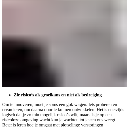
Zie risico’s als groeikans en niet als bedreiging
Om te innoveren, moet je soms een gok wagen. Iets proberen en
ervan leren, om daarna door te kunnen ontwikkelen. Het is enerzijds
logisch dat je zo min mogelijk risico’s wilt, maar als je op een
risicoloze omgeving wacht kun je wachten tot je een ons weegt.
Beter is leren hoe je omgaat met plotselinge verstoringen