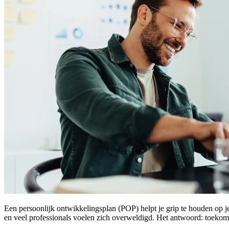
Een persoonlijk ontwikkelingsplan (POP) helpt je grip te houden op 
en veel professionals voelen zich overweldigd. Het antwoord: toekom