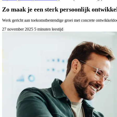
Zo maak je een sterk persoonlijk ontwikke
Werk gericht aan toekomstbestendige groei met concrete ontwikkeldo
27 november 2025
5 minuten leestijd