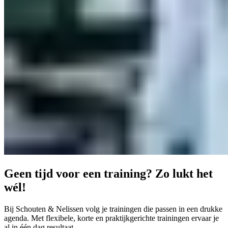
Geen tijd voor een training? Zo lukt het
wél!
Bij Schouten & Nelissen volg je trainingen die passen in een drukke
agenda. Met flexibele, korte en praktijkgerichte trainingen ervaar je
al in één dag resultaat.