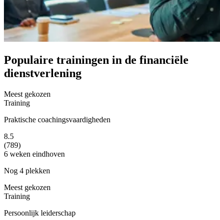
Populaire trainingen in de financiële
dienstverlening
Meest gekozen
Training
Praktische coachingsvaardigheden
8.5
(789)
6 weken
eindhoven
Nog 4 plekken
Meest gekozen
Training
Persoonlijk leiderschap