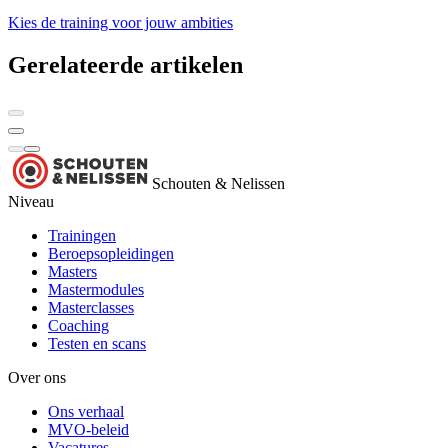
Kies de training voor jouw ambities
Gerelateerde artikelen
Schouten & Nelissen
Niveau
Trainingen
Beroepsopleidingen
Masters
Mastermodules
Masterclasses
Coaching
Testen en scans
Over ons
Ons verhaal
MVO-beleid
Vacatures