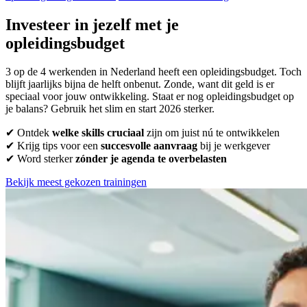
Investeer in jezelf met je
opleidingsbudget
3 op de 4 werkenden in Nederland heeft een opleidingsbudget. Toch
blijft jaarlijks bijna de helft onbenut. Zonde, want dit geld is er
speciaal voor jouw ontwikkeling. Staat er nog opleidingsbudget op
je balans? Gebruik het slim en start 2026 sterker.
✔ Ontdek
welke skills cruciaal
zijn
om juist nú te ontwikkelen
✔ Krijg tips voor een
succesvolle aanvraag
bij je werkgever
✔ Word sterker
zónder je agenda te overbelasten
Bekijk meest gekozen trainingen