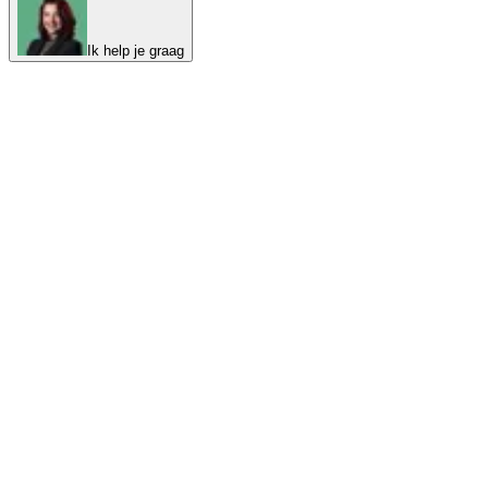
Ik help je graag