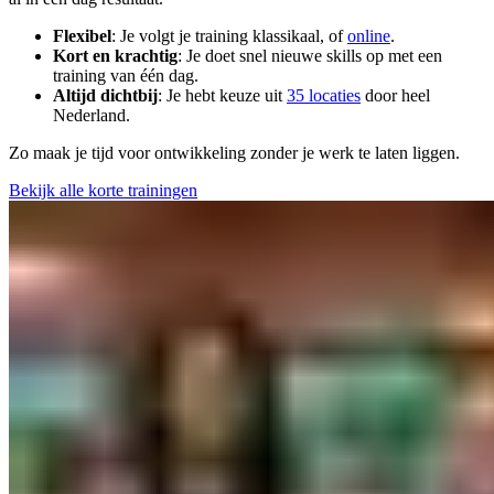
Flexibel
: Je volgt je training klassikaal, of
online
.
Kort en krachtig
: Je doet snel nieuwe skills op met een
training van één dag.
Altijd dichtbij
: Je hebt keuze uit
35 locaties
door heel
Nederland.
Zo maak je tijd voor ontwikkeling zonder je werk te laten liggen.
Bekijk alle korte trainingen