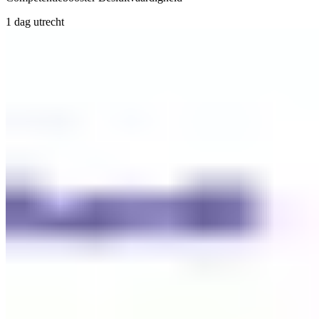
1 dag
utrecht